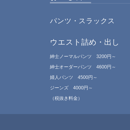
パンツ・スラックス
ウエスト詰め・出し
紳士ノーマルパンツ 3200円～
紳士オーダーパンツ 4600円～
婦人パンツ 4500円～
ジーンズ 4000円～
（税抜き料金）