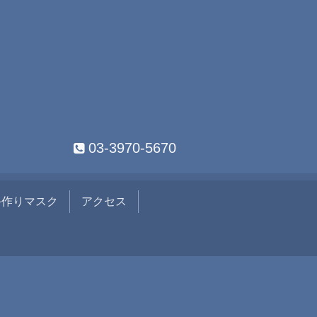
03-3970-5670
手作りマスク
アクセス