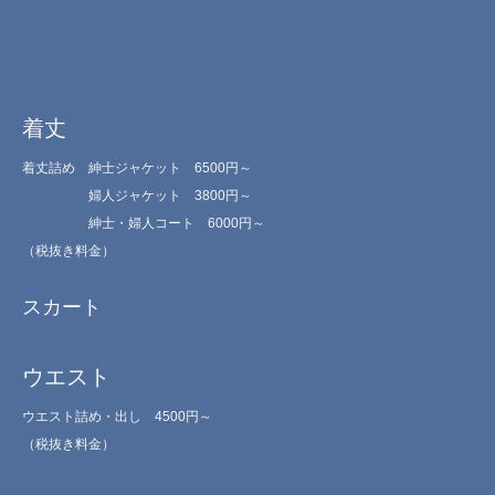
着丈
着丈詰め 紳士ジャケット 6500円～
婦人ジャケット 3800円～
紳士・婦人コート 6000円～
（税抜き料金）
スカート
ウエスト
ウエスト詰め・出し 4500円～
（税抜き料金）