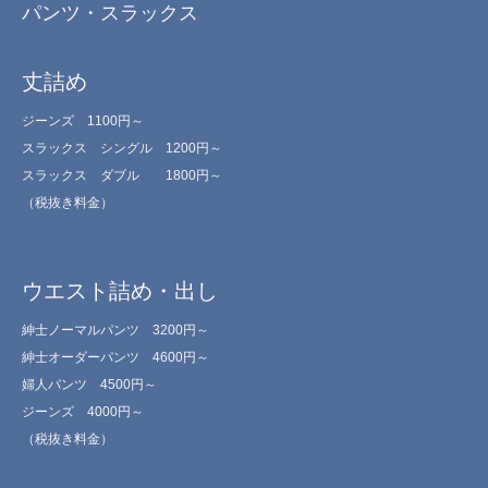
パンツ・スラックス
丈詰め
ジーンズ 1100円～
スラックス シングル 1200円～
スラックス ダブル 1800円～
（税抜き料金）
ウエスト詰め・出し
紳士ノーマルパンツ 3200円～
紳士オーダーパンツ 4600円～
婦人パンツ 4500円～
ジーンズ 4000円～
（税抜き料金）