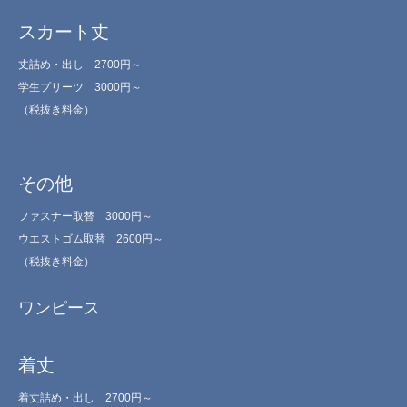
スカート丈
丈詰め・出し 2700円～
学生プリーツ 3000円～
（税抜き料金）
その他
ファスナー取替 3000円～
ウエストゴム取替 2600円～
（税抜き料金）
ワンピース
着丈
着丈詰め・出し 2700円～