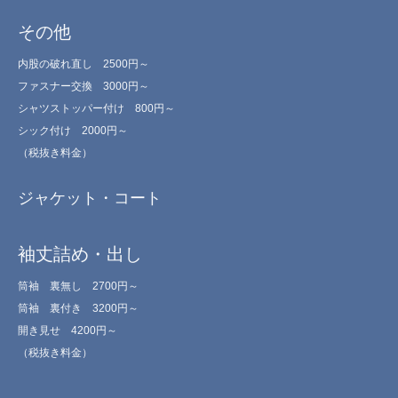
その他
内股の破れ直し 2500円～
ファスナー交換 3000円～
シャツストッパー付け 800円～
シック付け 2000円～
（税抜き料金）
ジャケット・コート
袖丈詰め・出し
筒袖 裏無し 2700円～
筒袖 裏付き 3200円～
開き見せ 4200円～
（税抜き料金）