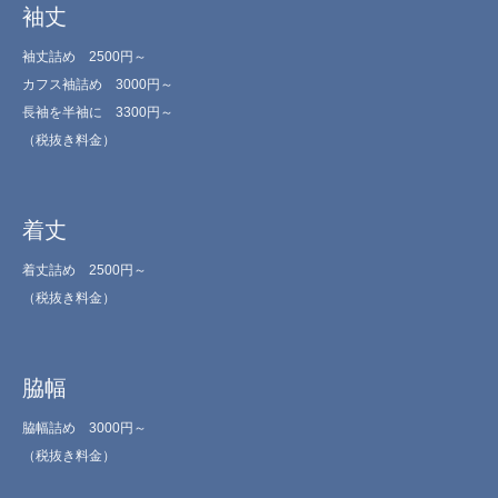
袖丈
袖丈詰め 2500円～
カフス袖詰め 3000円～
長袖を半袖に 3300円～
（税抜き料金）
着丈
着丈詰め 2500円～
（税抜き料金）
脇幅
脇幅詰め 3000円～
（税抜き料金）