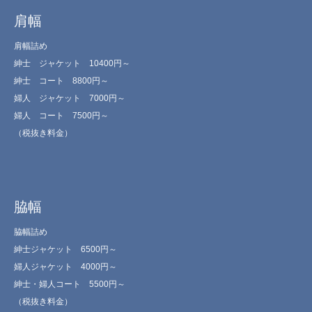
肩幅
肩幅詰め
紳士 ジャケット 10400円～
紳士 コート 8800円～
婦人 ジャケット 7000円～
婦人 コート 7500円～
（税抜き料金）
脇幅
脇幅詰め
紳士ジャケット 6500円～
婦人ジャケット 4000円～
紳士・婦人コート 5500円～
（税抜き料金）