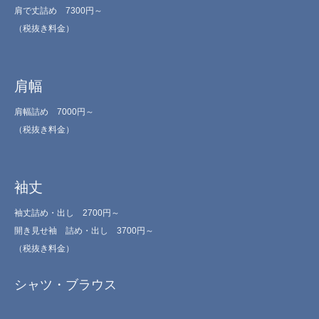
肩で丈詰め 7300円～
（税抜き料金）
肩幅
肩幅詰め 7000円～
（税抜き料金）
袖丈
袖丈詰め・出し 2700円～
開き見せ袖 詰め・出し 3700円～
（税抜き料金）
シャツ・ブラウス