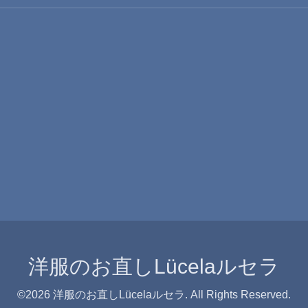
洋服のお直しLücelaルセラ
©2026
洋服のお直しLücelaルセラ
. All Rights Reserved.