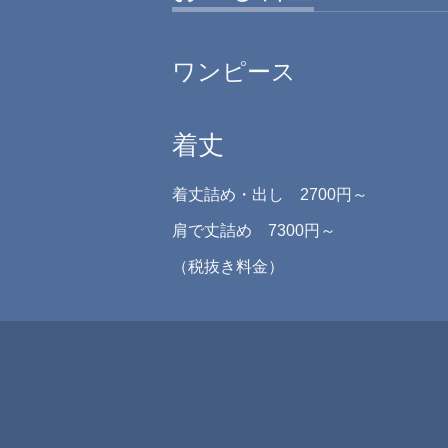
ワンピース
着丈
着丈詰め・出し 2700円～
肩で丈詰め 7300円～
（税抜き料金）