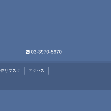
03-3970-5670
手作りマスク
アクセス